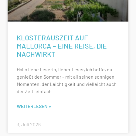
KLOSTERAUSZEIT AUF
MALLORCA – EINE REISE, DIE
NACHWIRKT
Hallo liebe Leserin, lieber Leser, ich hoffe, du
genießt den Sommer – mit all seinen sonnigen
Momenten, der Leichtigkeit und vielleicht auch
der Zeit, einfach
WEITERLESEN »
3. Juli 2026