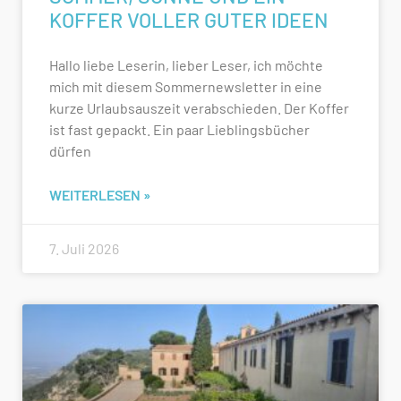
KOFFER VOLLER GUTER IDEEN
Hallo liebe Leserin, lieber Leser, ich möchte
mich mit diesem Sommernewsletter in eine
kurze Urlaubsauszeit verabschieden. Der Koffer
ist fast gepackt. Ein paar Lieblingsbücher
dürfen
WEITERLESEN »
7. Juli 2026