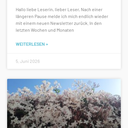
Hallo liebe Leserin, lieber Leser, Nach einer
längeren Pause melde ich mich endlich wieder
mit einem neuen Newsletter zurück. In den
letzten Wochen und Monaten
WEITERLESEN »
5. Juni 2026