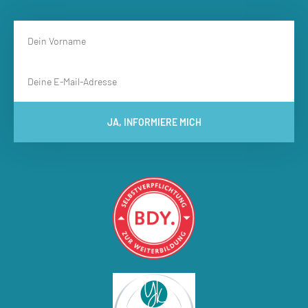
JA, INFORMIERE MICH