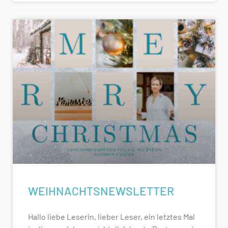
WEIHNACHTSNEWSLETTER
Hallo liebe Leserin, lieber Leser, ein letztes Mal