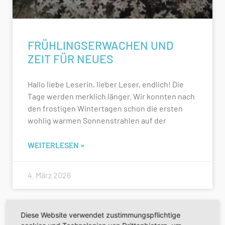
FRÜHLINGSERWACHEN UND
ZEIT FÜR NEUES
Hallo liebe Leserin, lieber Leser, endlich! Die
Tage werden merklich länger. Wir konnten nach
den frostigen Wintertagen schon die ersten
wohlig warmen Sonnenstrahlen auf der
WEITERLESEN »
4. März 2026
Diese Website verwendet zustimmungspflichtige