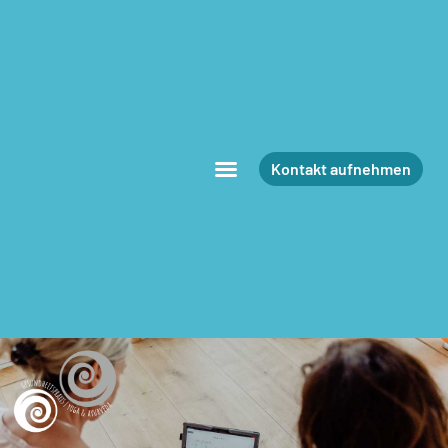
Kontakt aufnehmen