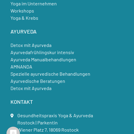
Yoga im Unternehmen
Workshops
Yoga & Krebs
AYURVEDA
Detox mit Ayurveda
Ayurvedafrühlingskur intensiv
Ayurveda Manualbehandlungen
AMNANDA
Spezielle ayurvedische Behandlungen
Ayurvedische Beratungen
Detox mit Ayurveda
KONTAKT
Gesundheitspraxis Yoga & Ayurveda
Rostock | Parkentin
Wiener Platz 7, 18069 Rostock