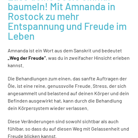
baumeln! Mit Amnanda in
Rostock zu mehr
Entspannung und Freude im
Leben
Amnanda ist ein Wort aus dem Sanskrit und bedeutet
„Weg der Freude“
, was du in zweifacher Hinsicht erleben
kannst.
Die Behandlungen zum einen, das sanfte Auftragen der
Öle, ist eine reine, genussvolle Freude. Stress, der sich
angesammelt und belastend auf deinen Körper und dein
Befinden ausgewirkt hat, kann durch die Behandlung
dein Körpersystem wieder verlassen.
Diese Veränderungen sind sowohl sichtbar als auch
fühlbar, so dass du auf diesen Weg mit Gelassenheit und
Freude blicken kannst.