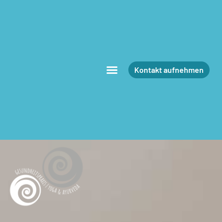
Kontakt aufnehmen