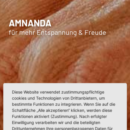
AMNANDA
für mehr Entspannung & Freude
Diese Website verwendet zustimmungspflichtige
cookies und Technologien von Drittanbietern, um
bestimmte Funktionen zu integrieren. Wenn Sie auf die
Schaltfläche „Alle akzeptieren“ klicken, werden diese
Funktionen aktiviert (Zustimmung). Nach erfolgter
Einwilligung verarbeiten wir und die beteiligten
Drittunternehmen Ihre personenbezogenen Daten für