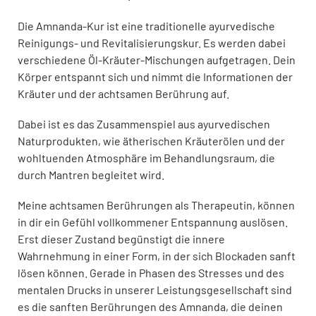
Die Amnanda-Kur ist eine traditionelle ayurvedische
Reinigungs- und Revitalisierungskur. Es werden dabei
verschiedene Öl-Kräuter-Mischungen aufgetragen. Dein
Körper entspannt sich und nimmt die Informationen der
Kräuter und der achtsamen Berührung auf.
Dabei ist es das Zusammenspiel aus ayurvedischen
Naturprodukten, wie ätherischen Kräuterölen und der
wohltuenden Atmosphäre im Behandlungsraum, die
durch Mantren begleitet wird.
Meine achtsamen Berührungen als Therapeutin, können
in dir ein Gefühl vollkommener Entspannung auslösen.
Erst dieser Zustand begünstigt die innere
Wahrnehmung in einer Form, in der sich Blockaden sanft
lösen können. Gerade in Phasen des Stresses und des
mentalen Drucks in unserer Leistungsgesellschaft sind
es die sanften Berührungen des Amnanda, die deinen