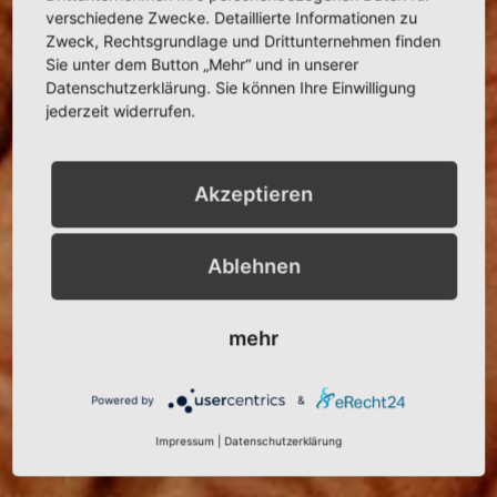
verschiedene Zwecke. Detaillierte Informationen zu
Zweck, Rechtsgrundlage und Drittunternehmen finden
Sie unter dem Button „Mehr“ und in unserer
Datenschutzerklärung. Sie können Ihre Einwilligung
jederzeit widerrufen.
Akzeptieren
Ablehnen
mehr
Powered by
&
Impressum
|
Datenschutzerklärung