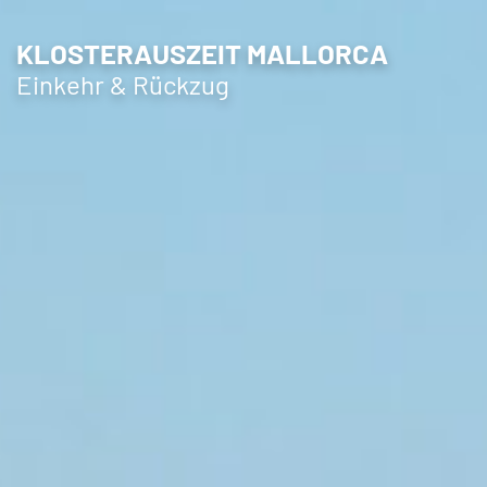
KLOSTERAUSZEIT MALLORCA
Einkehr & Rückzug