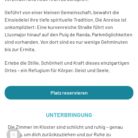
Geführt von einer kleinen Gemeinschaft, bewahrt die
Einsiedelei ihre tiefe spirituelle Tradition. Die Anreise ist
unkompliziert: Eine kurvenreiche Straße führt von
Llucmajor hinauf auf den Puig de Randa, Parkmöglichkeiten
sind vorhanden. Von dort sind es nur wenige Gehminuten
bis zur Ermita.
Erlebe die Stille, Schönheit und Kraft dieses einzigartigen
Ortes – ein Refugium für Körper, Geist und Seele.
Platz reservieren
UNTERBRINGUNG
Die Zimmer im Kloster sind schlicht und ruhig – genau
richtig, um dich zurückzuziehen und zur Ruhe zu