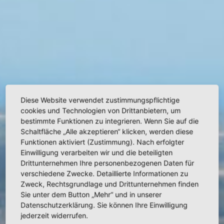
Diese Website verwendet zustimmungspflichtige
cookies und Technologien von Drittanbietern, um
bestimmte Funktionen zu integrieren. Wenn Sie auf die
Schaltfläche „Alle akzeptieren“ klicken, werden diese
Funktionen aktiviert (Zustimmung). Nach erfolgter
Einwilligung verarbeiten wir und die beteiligten
Drittunternehmen Ihre personenbezogenen Daten für
verschiedene Zwecke. Detaillierte Informationen zu
Zweck, Rechtsgrundlage und Drittunternehmen finden
Sie unter dem Button „Mehr“ und in unserer
Datenschutzerklärung. Sie können Ihre Einwilligung
jederzeit widerrufen.