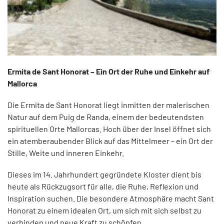
Ermita de Sant Honorat – Ein Ort der Ruhe und Einkehr auf
Mallorca
Die Ermita de Sant Honorat liegt inmitten der malerischen
Natur auf dem Puig de Randa, einem der bedeutendsten
spirituellen Orte Mallorcas. Hoch über der Insel öffnet sich
ein atemberaubender Blick auf das Mittelmeer – ein Ort der
Stille, Weite und inneren Einkehr.
Dieses im 14. Jahrhundert gegründete Kloster dient bis
heute als Rückzugsort für alle, die Ruhe, Reflexion und
Inspiration suchen. Die besondere Atmosphäre macht Sant
Honorat zu einem idealen Ort, um sich mit sich selbst zu
verbinden und neue Kraft zu schöpfen.