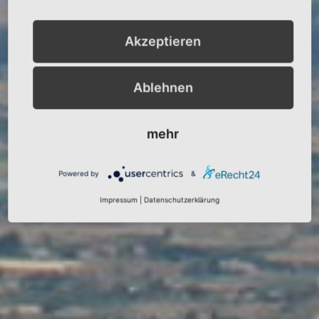
Akzeptieren
Ablehnen
mehr
Powered by
&
Impressum
|
Datenschutzerklärung