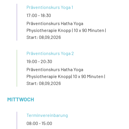
Präventionskurs Yoga 1
17:00
-
18:30
Präventionskurs Hatha Yoga
Physiotherapie Knopp | 10 x 90 Minuten |
Start: 08.09.2026
Präventionskurs Yoga 2
19:00
-
20:30
Präventionskurs Hatha Yoga
Physiotherapie Knopp| 10 x 90 Minuten |
Start: 08.09.2026
MITTWOCH
Terminvereinbarung
08:00
-
15:00