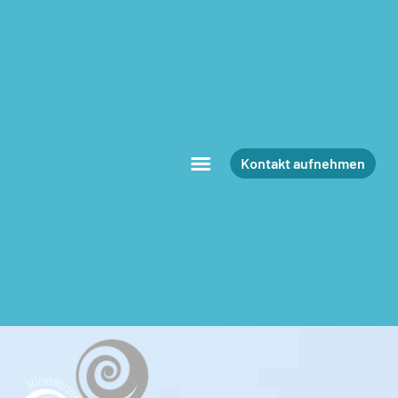
Kontakt aufnehmen