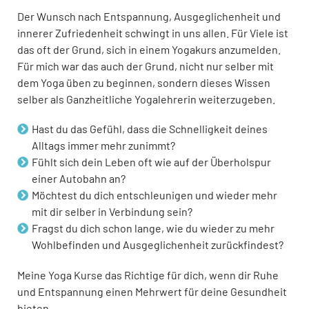
Der Wunsch nach Entspannung, Ausgeglichenheit und
innerer Zufriedenheit schwingt in uns allen. Für Viele ist
das oft der Grund, sich in einem Yogakurs anzumelden.
Für mich war das auch der Grund, nicht nur selber mit
dem Yoga üben zu beginnen, sondern dieses Wissen
selber als Ganzheitliche Yogalehrerin weiterzugeben.
Hast du das Gefühl, dass die Schnelligkeit deines
Alltags immer mehr zunimmt?
Fühlt sich dein Leben oft wie auf der Überholspur
einer Autobahn an?
Möchtest du dich entschleunigen und wieder mehr
mit dir selber in Verbindung sein?
Fragst du dich schon lange, wie du wieder zu mehr
Wohlbefinden und Ausgeglichenheit zurückfindest?
Meine Yoga Kurse das Richtige für dich, wenn dir Ruhe
und Entspannung einen Mehrwert für deine Gesundheit
bieten.