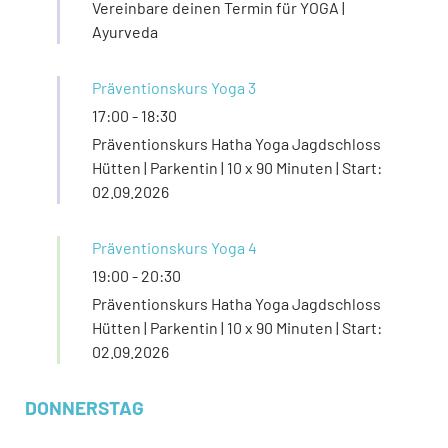
Vereinbare deinen Termin für YOGA |
Ayurveda
Präventionskurs Yoga 3
17:00
-
18:30
Präventionskurs Hatha Yoga Jagdschloss
Hütten | Parkentin | 10 x 90 Minuten | Start:
02.09.2026
Präventionskurs Yoga 4
19:00
-
20:30
Präventionskurs Hatha Yoga Jagdschloss
Hütten | Parkentin | 10 x 90 Minuten | Start:
02.09.2026
DONNERSTAG