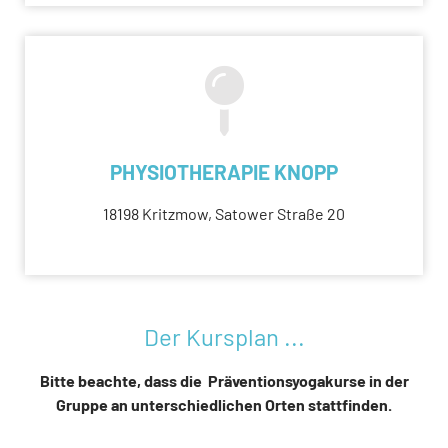
PHYSIOTHERAPIE KNOPP
18198 Kritzmow, Satower Straße 20
Der Kursplan ...
Bitte beachte, dass die Präventionsyogakurse in der
Gruppe an unterschiedlichen Orten stattfinden.