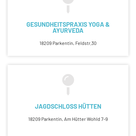
GESUNDHEITSPRAXIS YOGA &
AYURVEDA
18209 Parkentin, Feldstr.30
JAGDSCHLOSS HÜTTEN
18209 Parkentin, Am Hütter Wohld 7-9