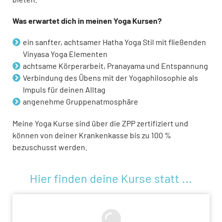
Was erwartet dich in meinen Yoga Kursen?
ein sanfter, achtsamer Hatha Yoga Stil mit fließenden
Vinyasa Yoga Elementen
achtsame Körperarbeit, Pranayama und Entspannung
Verbindung des Übens mit der Yogaphilosophie als
Impuls für deinen Alltag
angenehme Gruppenatmosphäre
Meine Yoga Kurse sind über die ZPP zertifiziert und
können von deiner Krankenkasse bis zu 100 %
bezuschusst werden.
Hier finden deine Kurse statt ...