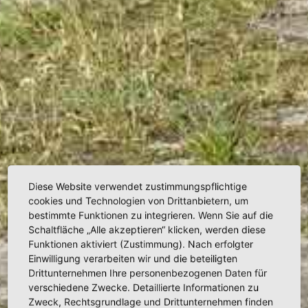
Diese Website verwendet zustimmungspflichtige
cookies und Technologien von Drittanbietern, um
bestimmte Funktionen zu integrieren. Wenn Sie auf die
Schaltfläche „Alle akzeptieren“ klicken, werden diese
Funktionen aktiviert (Zustimmung). Nach erfolgter
Einwilligung verarbeiten wir und die beteiligten
Drittunternehmen Ihre personenbezogenen Daten für
verschiedene Zwecke. Detaillierte Informationen zu
Zweck, Rechtsgrundlage und Drittunternehmen finden