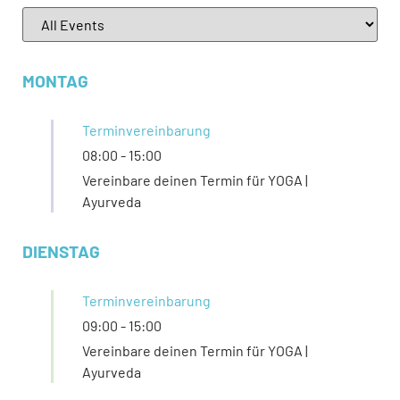
MONTAG
Terminvereinbarung
08:00
-
15:00
Vereinbare deinen Termin für YOGA |
Ayurveda
DIENSTAG
Terminvereinbarung
09:00
-
15:00
Vereinbare deinen Termin für YOGA |
Ayurveda