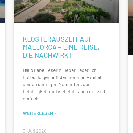
KLOSTERAUSZEIT AUF
MALLORCA – EINE REISE,
DIE NACHWIRKT
Hallo liebe Leserin, lieber Leser, ich
hoffe, du genießt den Sommer – mit all
seinen sonnigen Momenten, der
Leichtigkeit und vielleicht auch der Zeit,
einfach
WEITERLESEN »
3. Juli 2026