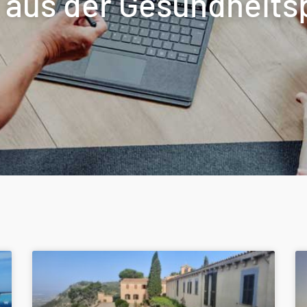
aus der Gesundheits