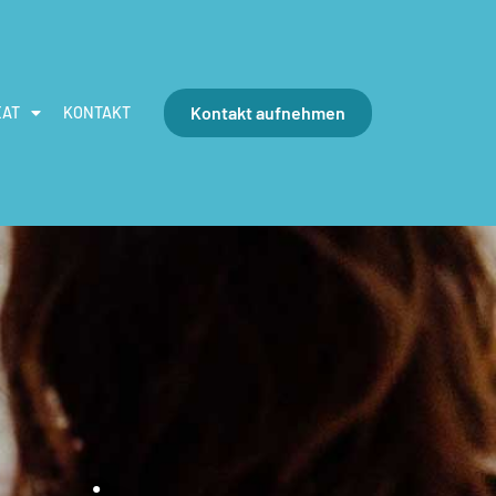
Kontakt aufnehmen
EAT
KONTAKT