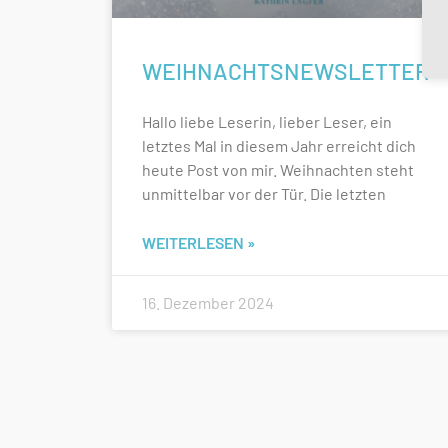
WEIHNACHTSNEWSLETTER
Hallo liebe Leserin, lieber Leser, ein
letztes Mal in diesem Jahr erreicht dich
heute Post von mir. Weihnachten steht
unmittelbar vor der Tür. Die letzten
WEITERLESEN »
16. Dezember 2024