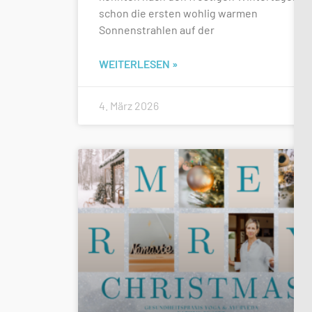
schon die ersten wohlig warmen
Sonnenstrahlen auf der
WEITERLESEN »
4. März 2026