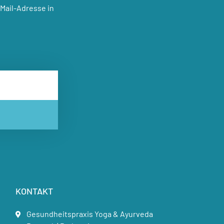
Mail-Adresse in
KONTAKT
Gesundheitspraxis Yoga & Ayurveda