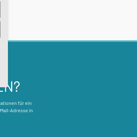
EN?
ationen für ein
Mail-Adresse in