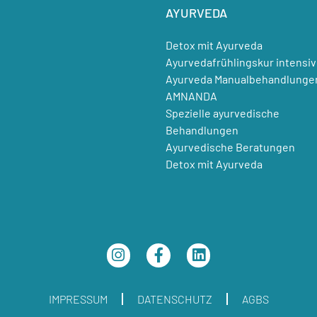
AYURVEDA
Detox mit Ayurveda
Ayurvedafrühlingskur intensiv
Ayurveda Manualbehandlunge
AMNANDA
Spezielle ayurvedische
Behandlungen
Ayurvedische Beratungen
Detox mit Ayurveda
IMPRESSUM
DATENSCHUTZ
AGBS