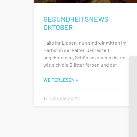
GESUNDHEITSNEWS
OKTOBER
Hallo Ihr Lieben, nun sind wir mitten im
Herbst in der kalten Jahreszeit
angekommen. Schön anzusehen ist es,
wie sich die Blätter färben und der
WEITERLESEN »
17. Oktober 2022