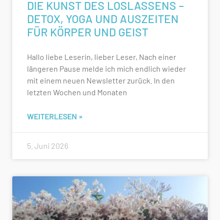
DIE KUNST DES LOSLASSENS –
DETOX, YOGA UND AUSZEITEN
FÜR KÖRPER UND GEIST
Hallo liebe Leserin, lieber Leser, Nach einer
längeren Pause melde ich mich endlich wieder
mit einem neuen Newsletter zurück. In den
letzten Wochen und Monaten
WEITERLESEN »
5. Juni 2026