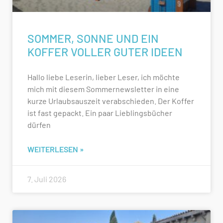
SOMMER, SONNE UND EIN
KOFFER VOLLER GUTER IDEEN
Hallo liebe Leserin, lieber Leser, ich möchte
mich mit diesem Sommernewsletter in eine
kurze Urlaubsauszeit verabschieden. Der Koffer
ist fast gepackt. Ein paar Lieblingsbücher
dürfen
WEITERLESEN »
7. Juli 2026