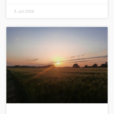
3. Juli 2026