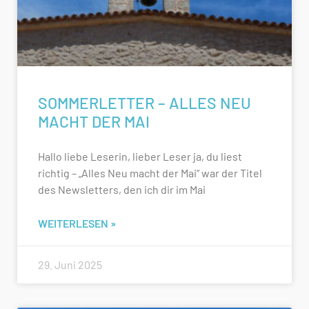
SOMMERLETTER – ALLES NEU
MACHT DER MAI
Hallo liebe Leserin, lieber Leser ja, du liest
richtig – „Alles Neu macht der Mai“ war der Titel
des Newsletters, den ich dir im Mai
WEITERLESEN »
29. Juni 2025