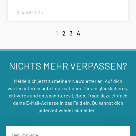
9. April 2025
1
2
3
4
NICHTS MEHR VERPASSEN?
Melde dich jetzt zu meinem Newsletter an. Auf dich
warten interessante Informationen für ein glücklicheres,
aktiveres und entspannteres Leben. Trage dazu einfach
deine E-Mail-Adresse in das Feld ein. Du kannst dich
jederzeit wieder abmelden.