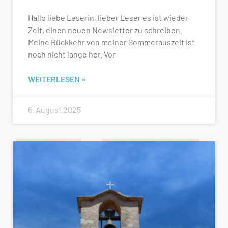
Hallo liebe Leserin, lieber Leser es ist wieder
Zeit, einen neuen Newsletter zu schreiben.
Meine Rückkehr von meiner Sommerauszeit ist
noch nicht lange her. Vor
WEITERLESEN »
6. August 2025