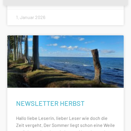
1. Januar 2026
NEWSLETTER HERBST
Hallo liebe Leserin, lieber Leser wie doch die
Zeit vergeht. Der Sommer liegt schon eine Weile