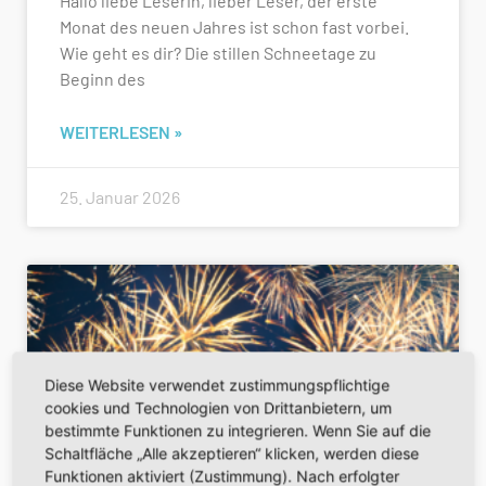
Hallo liebe Leserin, lieber Leser, der erste
Monat des neuen Jahres ist schon fast vorbei.
Wie geht es dir? Die stillen Schneetage zu
Beginn des
WEITERLESEN »
25. Januar 2026
Diese Website verwendet zustimmungspflichtige
cookies und Technologien von Drittanbietern, um
bestimmte Funktionen zu integrieren. Wenn Sie auf die
Schaltfläche „Alle akzeptieren“ klicken, werden diese
Funktionen aktiviert (Zustimmung). Nach erfolgter