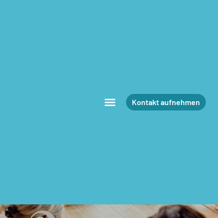
Kontakt aufnehmen