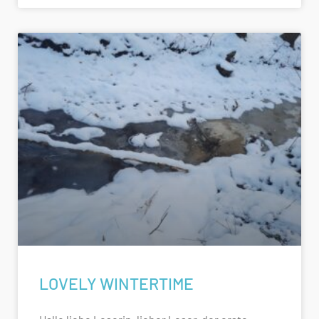
LOVELY WINTERTIME