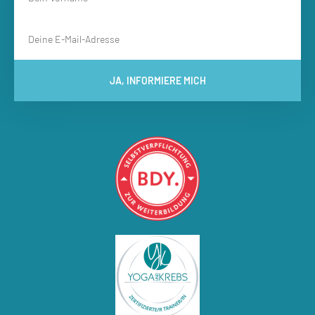
JA, INFORMIERE MICH