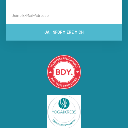
JA, INFORMIERE MICH