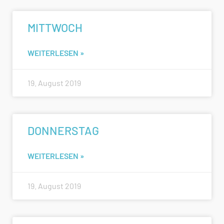
MITTWOCH
WEITERLESEN »
19. August 2019
DONNERSTAG
WEITERLESEN »
19. August 2019