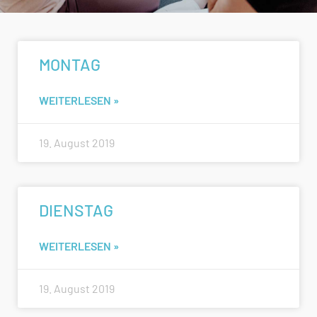
MONTAG
WEITERLESEN »
19. August 2019
DIENSTAG
WEITERLESEN »
19. August 2019