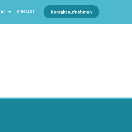
Kontakt aufnehmen
EAT
KONTAKT