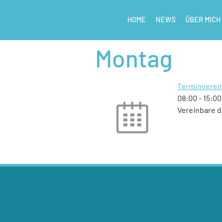
HOME
NEWS
ÜBER MICH
Montag
Terminverei
08:00
-
15:00
Vereinbare d