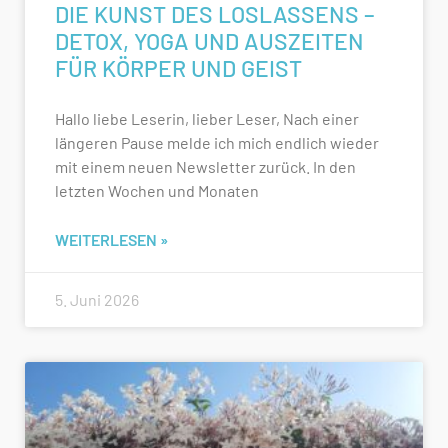
DIE KUNST DES LOSLASSENS –
DETOX, YOGA UND AUSZEITEN
FÜR KÖRPER UND GEIST
Hallo liebe Leserin, lieber Leser, Nach einer
längeren Pause melde ich mich endlich wieder
mit einem neuen Newsletter zurück. In den
letzten Wochen und Monaten
WEITERLESEN »
5. Juni 2026