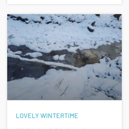
LOVELY WINTERTIME