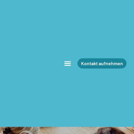
Kontakt aufnehmen