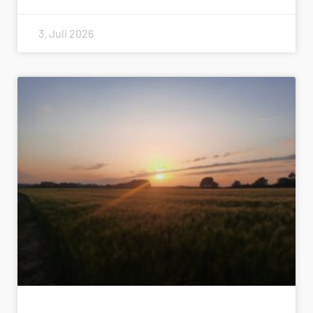
3. Juli 2026