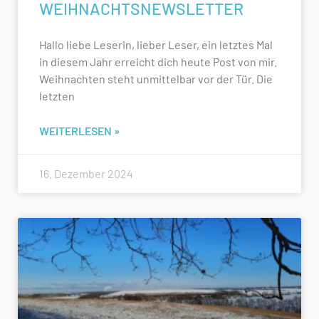
WEIHNACHTSNEWSLETTER
Hallo liebe Leserin, lieber Leser, ein letztes Mal
in diesem Jahr erreicht dich heute Post von mir.
Weihnachten steht unmittelbar vor der Tür. Die
letzten
WEITERLESEN »
16. Dezember 2024