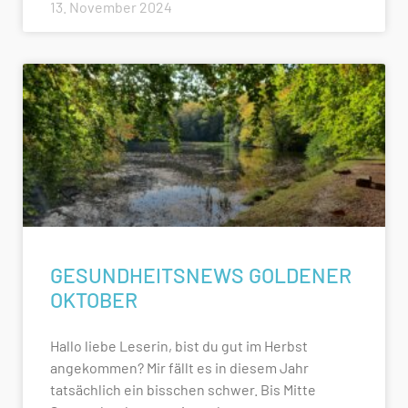
13. November 2024
GESUNDHEITSNEWS GOLDENER
OKTOBER
Hallo liebe Leserin, bist du gut im Herbst
angekommen? Mir fällt es in diesem Jahr
tatsächlich ein bisschen schwer. Bis Mitte