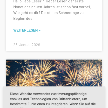
Hallo liebe Leserin, lieber Leser, der erste
Monat des neuen Jahres ist schon fast vorbei.
Wie geht es dir? Die stillen Schneetage zu
Beginn des
WEITERLESEN »
25. Januar 2026
Diese Website verwendet zustimmungspflichtige
cookies und Technologien von Drittanbietern, um
bestimmte Funktionen zu integrieren. Wenn Sie auf die