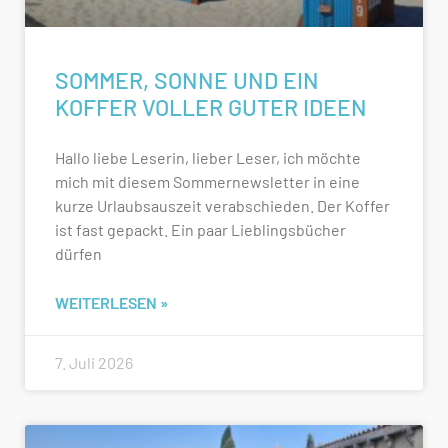
SOMMER, SONNE UND EIN
KOFFER VOLLER GUTER IDEEN
Hallo liebe Leserin, lieber Leser, ich möchte
mich mit diesem Sommernewsletter in eine
kurze Urlaubsauszeit verabschieden. Der Koffer
ist fast gepackt. Ein paar Lieblingsbücher
dürfen
WEITERLESEN »
7. Juli 2026