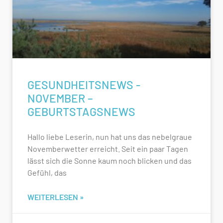
GESUNDHEITSNEWS -
NOVEMBER –
GEBURTSTAGSNEWS
Hallo liebe Leserin, nun hat uns das nebelgraue
Novemberwetter erreicht. Seit ein paar Tagen
lässt sich die Sonne kaum noch blicken und das
Gefühl, das
WEITERLESEN »