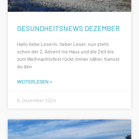
GESUNDHEITSNEWS DEZEMBER
Hallo liebe Leserin, lieber Leser, nun steht
schon der 2. Advent ins Haus und die Zeit bis
zum Weihnachtsfest rückt immer näher. Kannst
du den
WEITERLESEN »
6. Dezember 2024