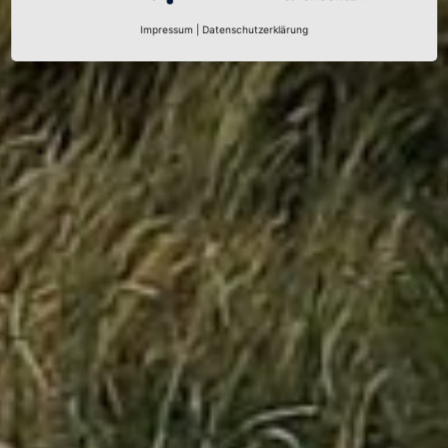
Impressum
|
Datenschutzerklärung