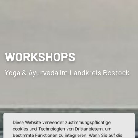
WORKSHOPS
Yoga & Ayurveda im Landkreis Rostock
Diese Website verwendet zustimmungspflichtige
cookies und Technologien von Drittanbietern, um
bestimmte Funktionen zu integrieren. Wenn Sie auf die