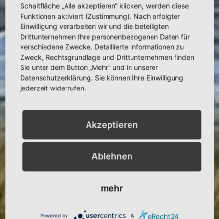
Schaltfläche „Alle akzeptieren“ klicken, werden diese
Funktionen aktiviert (Zustimmung). Nach erfolgter
Einwilligung verarbeiten wir und die beteiligten
Drittunternehmen Ihre personenbezogenen Daten für
verschiedene Zwecke. Detaillierte Informationen zu
Zweck, Rechtsgrundlage und Drittunternehmen finden
Sie unter dem Button „Mehr“ und in unserer
Datenschutzerklärung. Sie können Ihre Einwilligung
jederzeit widerrufen.
Akzeptieren
Ablehnen
mehr
Powered by
&