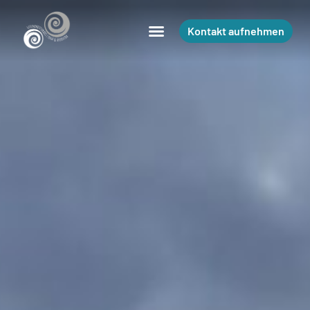
Kontakt aufnehmen
Kontakt aufnehmen