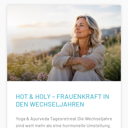
HOT & HOLY – FRAUENKRAFT IN
DEN WECHSELJAHREN
Yoga & Ayurveda Tagesretreat Die Wechseljahre
sind weit mehr als eine hormonelle Umstellung.