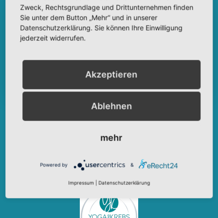
Zweck, Rechtsgrundlage und Drittunternehmen finden
Sie unter dem Button „Mehr“ und in unserer
Datenschutzerklärung. Sie können Ihre Einwilligung
jederzeit widerrufen.
Akzeptieren
JA, INFORMIERE MICH
Ablehnen
mehr
Powered by
&
Impressum
|
Datenschutzerklärung