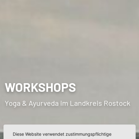
WORKSHOPS
Yoga & Ayurveda im Landkreis Rostock
Diese Website verwendet zustimmungspflichtige