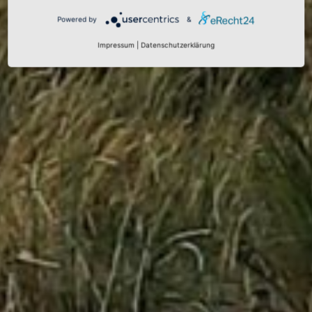
Powered by
&
Impressum
|
Datenschutzerklärung