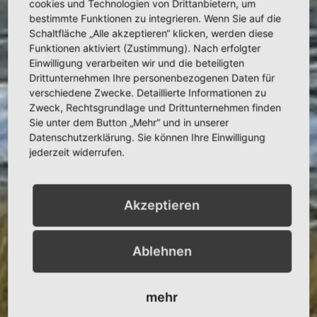
cookies und Technologien von Drittanbietern, um
bestimmte Funktionen zu integrieren. Wenn Sie auf die
Schaltfläche „Alle akzeptieren“ klicken, werden diese
Funktionen aktiviert (Zustimmung). Nach erfolgter
Einwilligung verarbeiten wir und die beteiligten
Drittunternehmen Ihre personenbezogenen Daten für
verschiedene Zwecke. Detaillierte Informationen zu
Zweck, Rechtsgrundlage und Drittunternehmen finden
Sie unter dem Button „Mehr“ und in unserer
Datenschutzerklärung. Sie können Ihre Einwilligung
jederzeit widerrufen.
Akzeptieren
Ablehnen
mehr