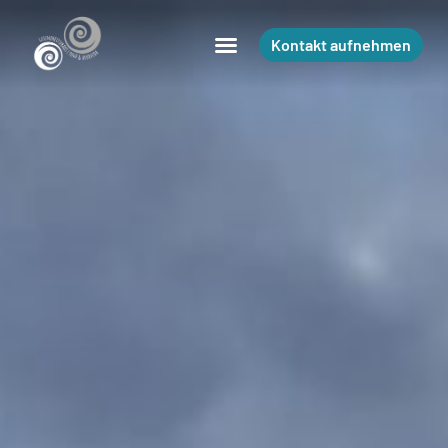
Kontakt aufnehmen
Kontakt aufnehmen