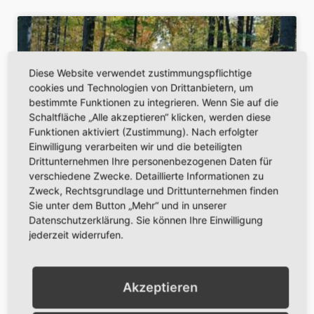
Diese Website verwendet zustimmungspflichtige
cookies und Technologien von Drittanbietern, um
bestimmte Funktionen zu integrieren. Wenn Sie auf die
Schaltfläche „Alle akzeptieren“ klicken, werden diese
Funktionen aktiviert (Zustimmung). Nach erfolgter
Einwilligung verarbeiten wir und die beteiligten
Drittunternehmen Ihre personenbezogenen Daten für
verschiedene Zwecke. Detaillierte Informationen zu
Zweck, Rechtsgrundlage und Drittunternehmen finden
Sie unter dem Button „Mehr“ und in unserer
Datenschutzerklärung. Sie können Ihre Einwilligung
jederzeit widerrufen.
Akzeptieren