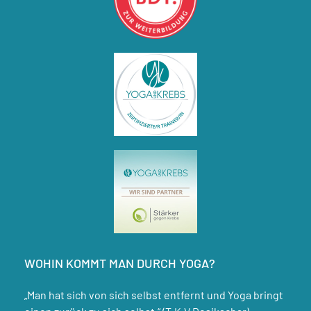
WOHIN KOMMT MAN DURCH YOGA?
„Man hat sich von sich selbst entfernt und Yoga bringt