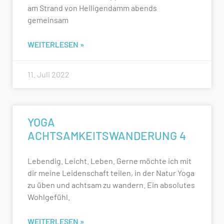
am Strand von Heiligendamm abends
gemeinsam
WEITERLESEN »
11. Juli 2022
YOGA
ACHTSAMKEITSWANDERUNG 4
Lebendig. Leicht. Leben. Gerne möchte ich mit
dir meine Leidenschaft teilen, in der Natur Yoga
zu üben und achtsam zu wandern. Ein absolutes
Wohlgefühl.
WEITERLESEN »