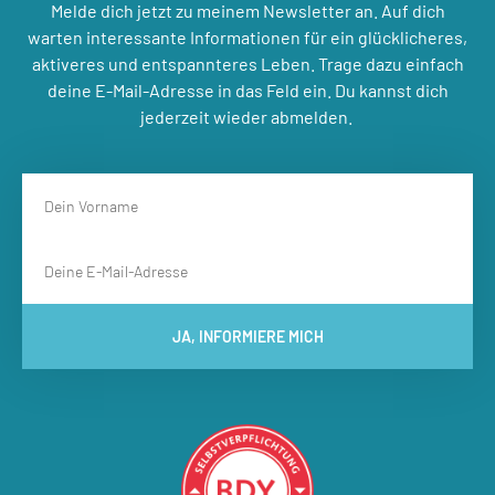
Melde dich jetzt zu meinem Newsletter an. Auf dich
warten interessante Informationen für ein glücklicheres,
aktiveres und entspannteres Leben. Trage dazu einfach
deine E-Mail-Adresse in das Feld ein. Du kannst dich
jederzeit wieder abmelden.
JA, INFORMIERE MICH