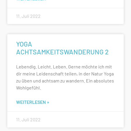
11. Juli 2022
YOGA
ACHTSAMKEITSWANDERUNG 2
Lebendig. Leicht. Leben. Gerne möchte ich mit
dir meine Leidenschaft teilen, in der Natur Yoga
zu üben und achtsam zu wandern. Ein absolutes
Wohlgefühl.
WEITERLESEN »
11. Juli 2022