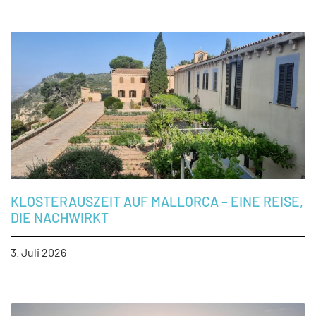
KLOSTERAUSZEIT AUF MALLORCA – EINE REISE,
DIE NACHWIRKT
3. Juli 2026