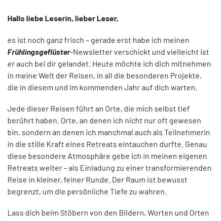
Hallo liebe Leserin, lieber Leser,
es ist noch ganz frisch – gerade erst habe ich meinen
Frühlingsgeflüster
-Newsletter verschickt und vielleicht ist
er auch bei dir gelandet. Heute möchte ich dich mitnehmen
in meine Welt der Reisen, in all die besonderen Projekte,
die in diesem und im kommenden Jahr auf dich warten.
Jede dieser Reisen führt an Orte, die mich selbst tief
berührt haben. Orte, an denen ich nicht nur oft gewesen
bin, sondern an denen ich manchmal auch als Teilnehmerin
in die stille Kraft eines Retreats eintauchen durfte. Genau
diese besondere Atmosphäre gebe ich in meinen eigenen
Retreats weiter – als Einladung zu einer transformierenden
Reise in kleiner, feiner Runde. Der Raum ist bewusst
begrenzt, um die persönliche Tiefe zu wahren.
Lass dich beim Stöbern von den Bildern, Worten und Orten