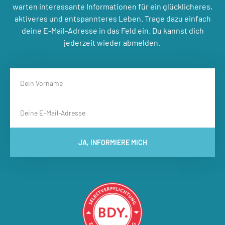
warten interessante Informationen für ein glücklicheres,
aktiveres und entspannteres Leben. Trage dazu einfach
deine E-Mail-Adresse in das Feld ein. Du kannst dich
jederzeit wieder abmelden.
JA, INFORMIERE MICH