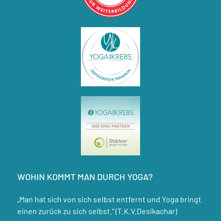
WOHIN KOMMT MAN DURCH YOGA?
„Man hat sich von sich selbst entfernt und Yoga bringt
einen zurück zu sich selbst.“ (T.K.V.Desikachar)