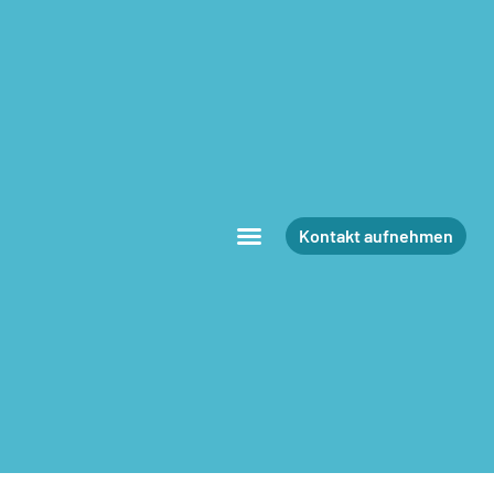
Kontakt aufnehmen