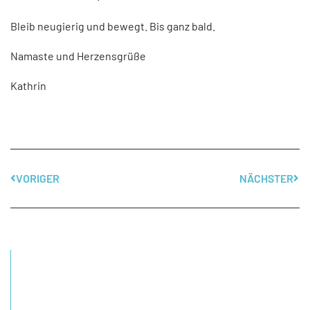
Bleib neugierig und bewegt. Bis ganz bald.
Namaste und Herzensgrüße
Kathrin
VORIGER
NÄCHSTER