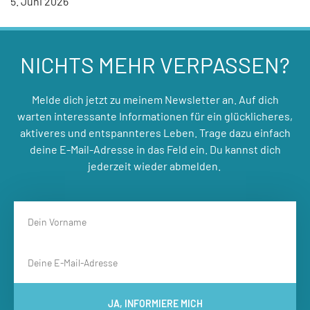
5. Juni 2026
NICHTS MEHR VERPASSEN?
Melde dich jetzt zu meinem Newsletter an. Auf dich
warten interessante Informationen für ein glücklicheres,
aktiveres und entspannteres Leben. Trage dazu einfach
deine E-Mail-Adresse in das Feld ein. Du kannst dich
jederzeit wieder abmelden.
JA, INFORMIERE MICH