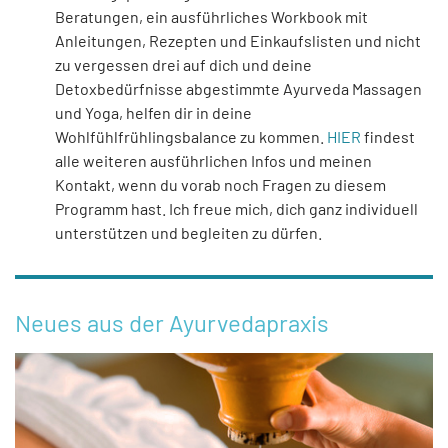
Beratungen, ein ausführliches Workbook mit
Anleitungen, Rezepten und Einkaufslisten und nicht
zu vergessen drei auf dich und deine
Detoxbedürfnisse abgestimmte Ayurveda Massagen
und Yoga, helfen dir in deine
Wohlfühlfrühlingsbalance zu kommen.
HIER
findest
alle weiteren ausführlichen Infos und meinen
Kontakt, wenn du vorab noch Fragen zu diesem
Programm hast. Ich freue mich, dich ganz individuell
unterstützen und begleiten zu dürfen.
Neues aus der Ayurvedapraxis