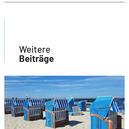
Weitere
Beiträge