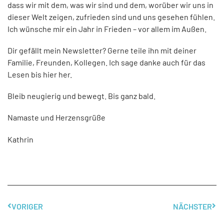
dass wir mit dem, was wir sind und dem, worüber wir uns in
dieser Welt zeigen, zufrieden sind und uns gesehen fühlen.
Ich wünsche mir ein Jahr in Frieden – vor allem im Außen.
Dir gefällt mein Newsletter? Gerne teile ihn mit deiner
Familie, Freunden, Kollegen. Ich sage danke auch für das
Lesen bis hier her.
Bleib neugierig und bewegt. Bis ganz bald.
Namaste und Herzensgrüße
Kathrin
VORIGER
NÄCHSTER