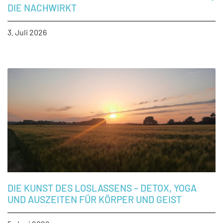
DIE NACHWIRKT
3. Juli 2026
DIE KUNST DES LOSLASSENS – DETOX, YOGA
UND AUSZEITEN FÜR KÖRPER UND GEIST