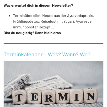
Was erwartet dich in diesem Newsletter?
Terminüberblick, Neues aus der Ayurvedapraxis,
Frühlingsdetox, Reiselust mit Yoga & Ayurveda,
Immunbooster Rezept …
Bist du neugierig? Dann bleib dran.
Terminkalender – Was? Wann? Wo?