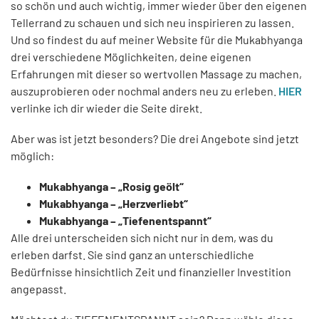
so schön und auch wichtig, immer wieder über den eigenen
Tellerrand zu schauen und sich neu inspirieren zu lassen.
Und so findest du auf meiner Website für die Mukabhyanga
drei verschiedene Möglichkeiten, deine eigenen
Erfahrungen mit dieser so wertvollen Massage zu machen,
auszuprobieren oder nochmal anders neu zu erleben.
HIER
verlinke ich dir wieder die Seite direkt.
Aber was ist jetzt besonders? Die drei Angebote sind jetzt
möglich:
Mukabhyanga – „Rosig geölt“
Mukabhyanga – „Herzverliebt“
Mukabhyanga – „Tiefenentspannt“
Alle drei unterscheiden sich nicht nur in dem, was du
erleben darfst. Sie sind ganz an unterschiedliche
Bedürfnisse hinsichtlich Zeit und finanzieller Investition
angepasst.