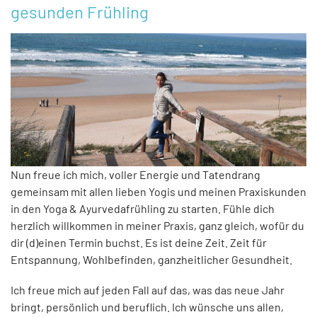
gesunden Frühling
Nun freue ich mich, voller Energie und Tatendrang
gemeinsam mit allen lieben Yogis und meinen Praxiskunden
in den Yoga & Ayurvedafrühling zu starten. Fühle dich
herzlich willkommen in meiner Praxis, ganz gleich, wofür du
dir (d)einen Termin buchst. Es ist deine Zeit. Zeit für
Entspannung, Wohlbefinden, ganzheitlicher Gesundheit.
Ich freue mich auf jeden Fall auf das, was das neue Jahr
bringt, persönlich und beruflich. Ich wünsche uns allen,