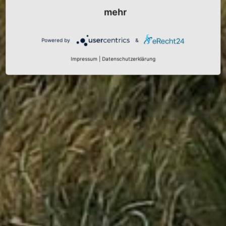
mehr
Powered by
&
Impressum
|
Datenschutzerklärung