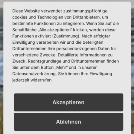
Diese Website verwendet zustimmungspflichtige
cookies und Technologien von Drittanbietern, um
bestimmte Funktionen zu integrieren. Wenn Sie auf die
Schaltfläche „Alle akzeptieren“ klicken, werden diese
Funktionen aktiviert (Zustimmung). Nach erfolgter
Einwilligung verarbeiten wir und die beteiligten
Drittunternehmen Ihre personenbezogenen Daten für
verschiedene Zwecke. Detaillierte Informationen zu
Zweck, Rechtsgrundlage und Drittunternehmen finden
Sie unter dem Button „Mehr“ und in unserer
Datenschutzerklärung. Sie können Ihre Einwilligung
jederzeit widerrufen.
Akzeptieren
Ablehnen