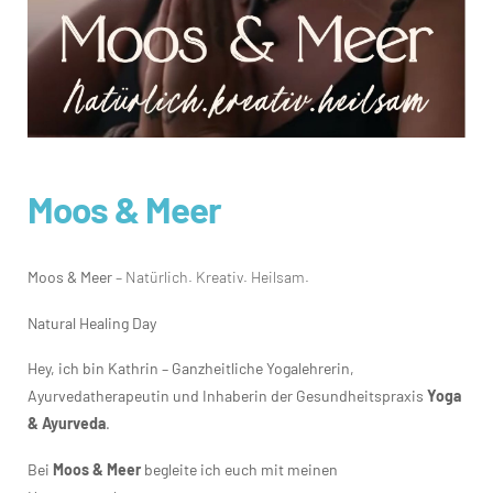
Moos & Meer
Moos & Meer
– Natürlich. Kreativ. Heilsam.
Natural Healing Day
Hey, ich bin Kathrin – Ganzheitliche Yogalehrerin,
Ayurvedatherapeutin und Inhaberin der Gesundheitspraxis
Yoga
& Ayurveda
.
Bei
Moos & Meer
begleite ich euch mit meinen