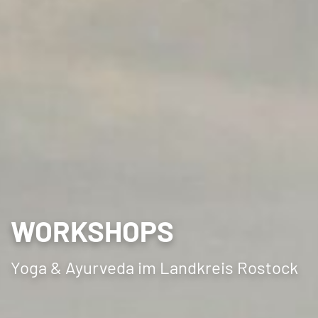
WORKSHOPS
Yoga & Ayurveda im Landkreis Rostock