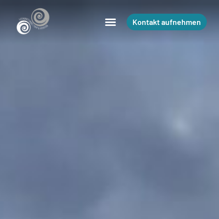
Kontakt aufnehmen
Kontakt aufnehmen