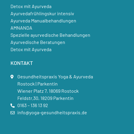
Detox mit Ayurveda
Ayurvedafrühlingskur intensiv
Ayurveda Manualbehandlungen
AMNANDA
Spezielle ayurvedische Behandlungen
Ayurvedische Beratungen
Detox mit Ayurveda
KONTAKT
Gesundheitspraxis Yoga & Ayurveda
Rostock | Parkentin
Wiener Platz 7, 18069 Rostock
Feldstr.30, 18209 Parkentin
0163 – 136 13 92
info@yoga-gesundheitspraxis.de