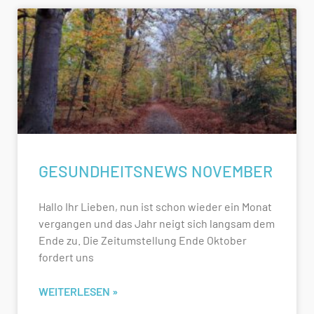
GESUNDHEITSNEWS NOVEMBER
Hallo Ihr Lieben, nun ist schon wieder ein Monat
vergangen und das Jahr neigt sich langsam dem
Ende zu. Die Zeitumstellung Ende Oktober
fordert uns
WEITERLESEN »