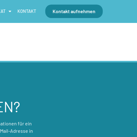
Kontakt aufnehmen
EAT
KONTAKT
EN?
ationen für ein
Mail-Adresse in