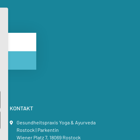
KONTAKT
Gesundheitspraxis Yoga & Ayurveda
Rostock | Parkentin
Wiener Platz 7, 18069 Rostock